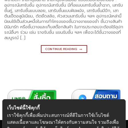
อุปกรณ์เสารับชั้น อุปกรณ์เสารับชั้น มีทั้งแบบเสารับชั้นย้ำฉาก, เสารับ
ชั้นคู่, เสารับชั้นแบบลอย, เสารับชั้นแบบฝังผนัง, เสารับชั้นมีปีก, เสา
ตีนเป็ดอลูมิเนียม, ตัดยึดสลิง, หัวสวมเสารับชั้น ฯลฯ อุปกรณ์เหล่านี้
นิยมใช้เป็นส่วนหนึ่งในการทำโครงของชั้นวางขายของชำ ชั้นวางสินค้า
มินิมาร์ท หรือชั้นวางและเก็บสต๊อกสินค้า ในการประกอบจะต้องใช้อุปก
รณ์อื่นๆ ร่วม เช่น รางรับชั้น แขนรับชั้น ฯลฯ เพื่อจะได้ชั้นวางของที่
สมบูรณ์ […]
→
CONTINUE READING
เว็บไซต์นี้ใช้คุกกี้
เราใช้คุกกี้เพื่อเพิ่มประสบการณ์ที่ดีในการใช้เว็บไซต์
แสดงเนื้อหาและโฆษณาให้ตรงกับความสนใจ รวมถึงเพื่อ