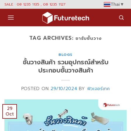
Skip
Thai
▼
SALE : 08 1235 1135 , 08 1235 1127
to
content
TAG ARCHIVES:
ขารับชั้นวาง
BLOGS
ชั้นวางสินค้า รวมอุปกรณ์สำหรับ
ประกอบชั้นวางสินค้า
POSTED ON
29/10/2024
BY
ฟิวเจอร์เทค
29
Oct