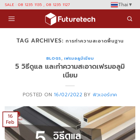
Skip
Thai
▼
SALE : 08 1235 1135 , 08 1235 1127
to
content
TAG ARCHIVES:
การทำความสะอาดพื้นฐาน
BLOGS
,
เฟรมอลูมิเนียม
5 วิธีดูแล และทำความสะอาดเฟรมอลูมิ
เนียม
POSTED ON
16/02/2022
BY
ฟิวเจอร์เทค
16
Feb