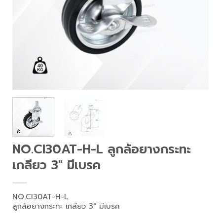
NO.CI30AT-H-L ลูกล้อยางกระทะ
เกลียว 3″ มีเบรค
NO.CI30AT-H-L
ลูกล้อยางกระทะ เกลียว 3″ มีเบรค