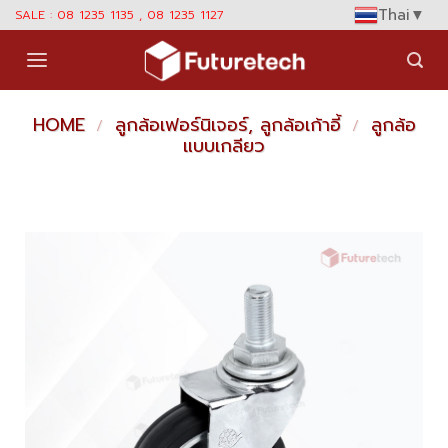
Skip
Thai
▼
SALE : 08 1235 1135 , 08 1235 1127
to
content
HOME
ลูกล้อเฟอร์นิเจอร์, ลูกล้อเก้าอี้
ลูกล้อ
/
/
แบบเกลียว