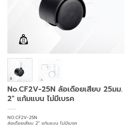
No.CF2V-25N ล้อเดือยเสียบ 25มม.
2″ แก้มแบน ไม่มีเบรค
NO.CF2V-25N
ล้อเดือยเสียบ 2″ แก้มแบน ไม่มีเบรค