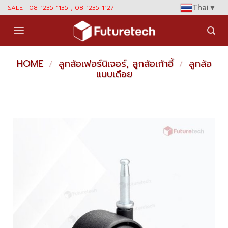
Skip
Thai
▼
SALE : 08 1235 1135 , 08 1235 1127
to
content
HOME
ลูกล้อเฟอร์นิเจอร์, ลูกล้อเก้าอี้
ลูกล้อ
/
/
แบบเดือย