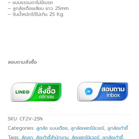
– แบบธรรมดาไม่มีเบรค
– ลูกล้อเดือยเสียบ ยาว 25mm.
– รับน้ำหนักได้ไม่เกิน 25 Kg.
สอบถามสั่งซื้อ
SKU:
CF2V-25N
Categories:
ลูกล้อ แบบเดือย
,
ลูกล้อเฟอร์นิเจอร์, ลูกล้อเก้าอี้
Tags:
ล้อลูก
,
ล้อเก้าอี้สำนักงาน
,
ล้อเฟอร์นิเจอร์
,
ลูกล้อเก้าอี้
,