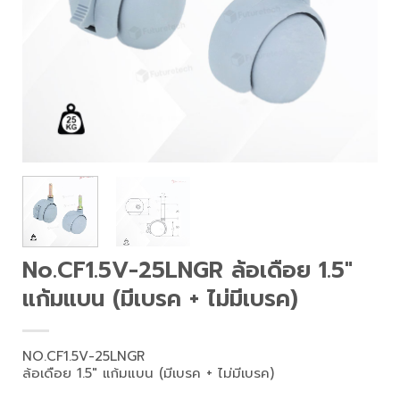
No.CF1.5V-25LNGR ล้อเดือย 1.5″
แก้มแบน (มีเบรค + ไม่มีเบรค)
NO.CF1.5V-25LNGR
ล้อเดือย 1.5″ แก้มแบน (มีเบรค + ไม่มีเบรค)