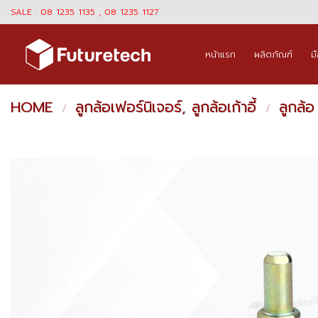
Skip
SALE : 08 1235 1135 , 08 1235 1127
to
content
หน้าแรก
ผลิตภัณฑ์
ม
HOME
ลูกล้อเฟอร์นิเจอร์, ลูกล้อเก้าอี้
ลูกล้
/
/