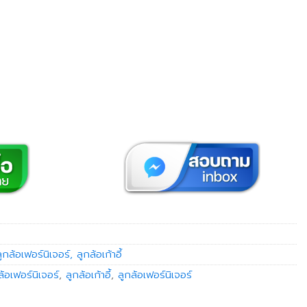
.
ูกล้อเฟอร์นิเจอร์, ลูกล้อเก้าอี้
ล้อเฟอร์นิเจอร์
,
ลูกล้อเก้าอี้
,
ลูกล้อเฟอร์นิเจอร์