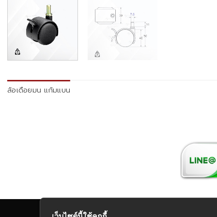
ล้อเดือยมน แก้มแบน
เว็บไซต์นี้ใช้คุกกี้