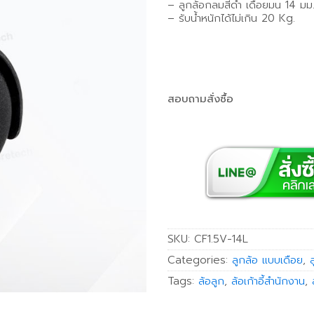
– ลูกล้อกลมสีดำ เดือยมน 14 มม
– รับน้ำหนักได้ไม่เกิน 20 Kg.
สอบถามสั่งซื้อ
SKU:
CF1.5V-14L
Categories:
ลูกล้อ แบบเดือย
,
ล
Tags:
ล้อลูก
,
ล้อเก้าอี้สำนักงาน
,