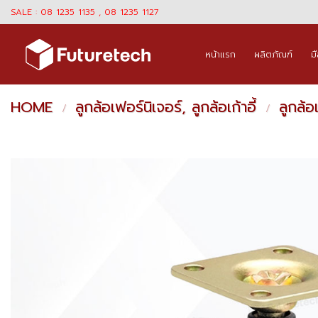
Skip
SALE : 08 1235 1135 , 08 1235 1127
to
content
หน้าแรก
ผลิตภัณฑ์
ม
HOME
ลูกล้อเฟอร์นิเจอร์, ลูกล้อเก้าอี้
ลูกล้อ
/
/