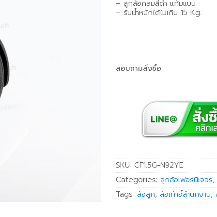
– ลูกล้อกลมสีดำ แก้มแบน
– รับน้ำหนักได้ไม่เกิน 15 Kg.
สอบถามสั่งซื้อ
SKU:
CF1.5G-N92YE
Categories:
ลูกล้อเฟอร์นิเจอร์, 
Tags:
ล้อลูก
,
ล้อเก้าอี้สำนักงาน
,