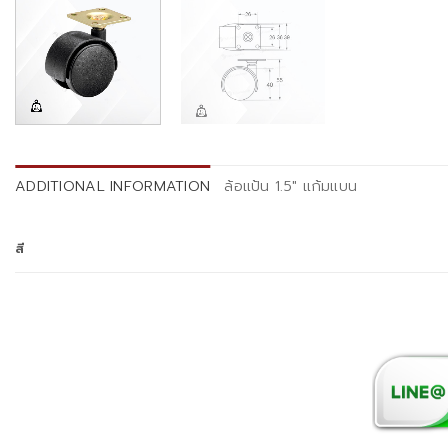
ADDITIONAL INFORMATION
ล้อแป้น 1.5" แก้มแบน
สี