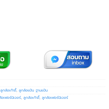
ลูกล้อเก้าอี้
,
ลูกล้อแป้น ฐานแป้น
ล้อเฟอร์นิเจอร์
,
ลูกล้อเก้าอี้
,
ลูกล้อเฟอร์นิเจอร์