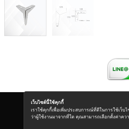
เว็บไซต์นี้ใช้คุกกี้
Copyright 2026
เราใช้คุกกี้เพื่อเพิ่มประสบการณ์ที่ดีในการใช้
ว่าผู้ใช้งานมาจากที่ใด คุณสามารถเลือกตั้งค่าความ