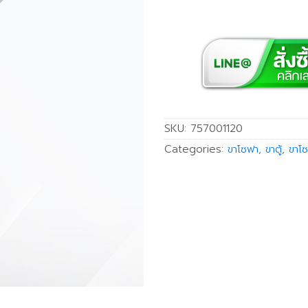
SKU:
757001120
Categories:
ขาโซฟา, ขาตู้
,
ขาโซ