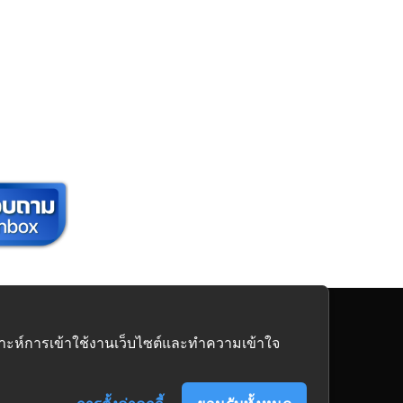
นิเจอร์
ครบวงจร
คราะห์การเข้าใช้งานเว็บไซต์และทำความเข้าใจ