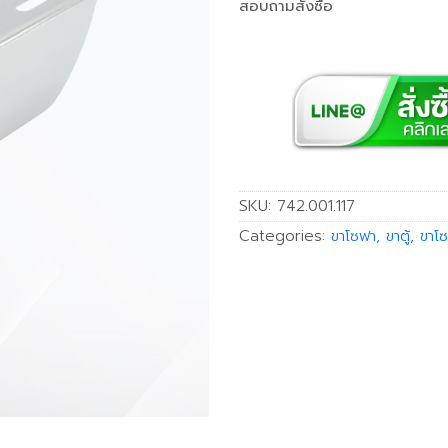
สอบถามสั่งซื้อ
SKU:
742.001.117
Categories:
ขาโซฟา, ขาตู้
,
ขาโซ