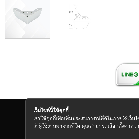
เว็บไซต์นี้ใช้คุกกี้
Copyright 2026
เราใช้คุกกี้เพื่อเพิ่มประสบการณ์ที่ดีในการใช้
ว่าผู้ใช้งานมาจากที่ใด คุณสามารถเลือกตั้งค่าความ