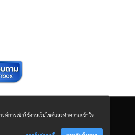
นิเจอร์
ครบวงจร
คราะห์การเข้าใช้งานเว็บไซต์และทำความเข้าใจ