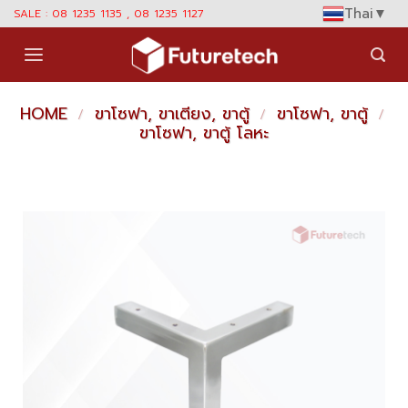
Skip
Thai
▼
SALE : 08 1235 1135 , 08 1235 1127
to
content
HOME
ขาโซฟา, ขาเตียง, ขาตู้
ขาโซฟา, ขาตู้
/
/
/
ขาโซฟา, ขาตู้ โลหะ