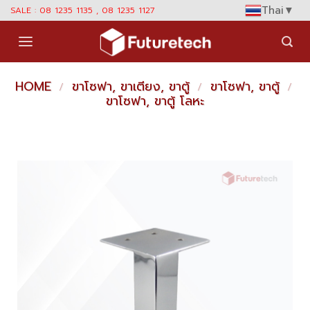
Skip
Thai
▼
SALE : 08 1235 1135 , 08 1235 1127
to
content
HOME
ขาโซฟา, ขาเตียง, ขาตู้
ขาโซฟา, ขาตู้
/
/
/
ขาโซฟา, ขาตู้ โลหะ