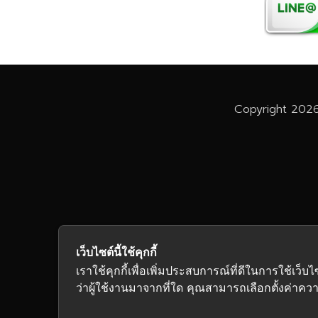
Copyright 2026
เว็บไซต์นี้ใช้คุกกี้
เราใช้คุกกี้เพื่อเพิ่มประสบการณ์ที่ดีในการใช้
ว่าผู้ใช้งานมาจากที่ใด คุณสามารถเลือกตั้งค่าความ