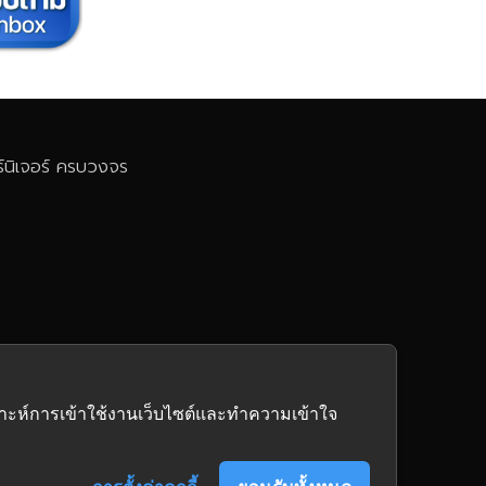
นิเจอร์
ครบวงจร
คราะห์การเข้าใช้งานเว็บไซต์และทำความเข้าใจ