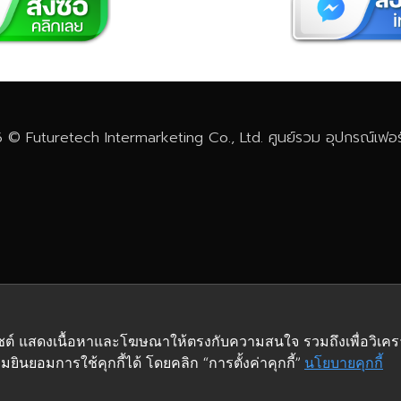
 © Futuretech Intermarketing Co., Ltd. ศูนย์รวม
อุปกรณ์เฟอร์
เว็บไซต์ แสดงเนื้อหาและโฆษณาให้ตรงกับความสนใจ รวมถึงเพื่อวิเ
ยินยอมการใช้คุกกี้ได้ โดยคลิก “การตั้งค่าคุกกี้”
นโยบายคุกกี้