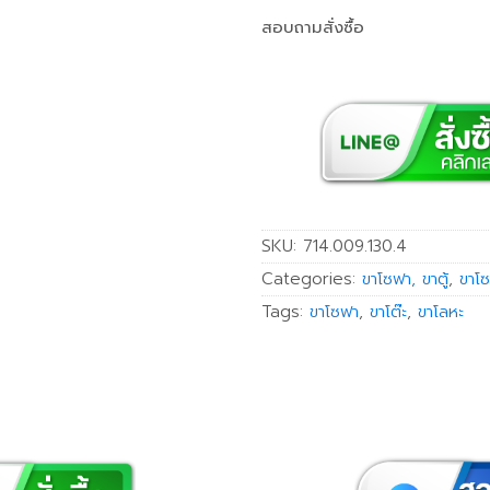
สอบถามสั่งซื้อ
SKU:
714.009.130.4
Categories:
ขาโซฟา, ขาตู้
,
ขาโซ
Tags:
ขาโซฟา
,
ขาโต๊ะ
,
ขาโลหะ