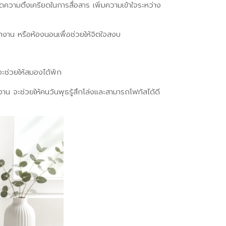
น ลดความตึงเครียดในการสื่อสาร เพิ่มความเข้าใจระหว่าง
ที่ทำงาน หรือห้องนอนเพื่อช่วยให้จิตใจสงบ
จะช่วยให้สมองได้พัก
าน จะช่วยให้คนวันพุธรู้สึกโล่งและสามารถโฟกัสได้ดี