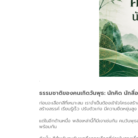
.
ธรรมชาติของคนเกิดวันพุธ: นักคิด นักสื่อ
ก่อนจะเลือกสีที่เหมาะสม เราจำเป็นต้องเข้าใจโครงส
สร้างสรรค์ เรียนรู้เร็ว ปรับตัวเก่ง มีความยืดหยุ่นส
แต่ในอีกด้านหนึ่ง พลังเหล่านี้ก็มีเงาเช่นกัน คนว
พร้อมกัน