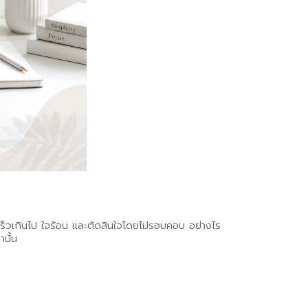
ดเร็วเกินไป ใจร้อน และตัดสินใจโดยไม่รอบคอบ อย่างไร
นั้น