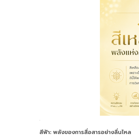
.
สีฟ้า: พลังของการสื่อสารอย่างลื่นไหล