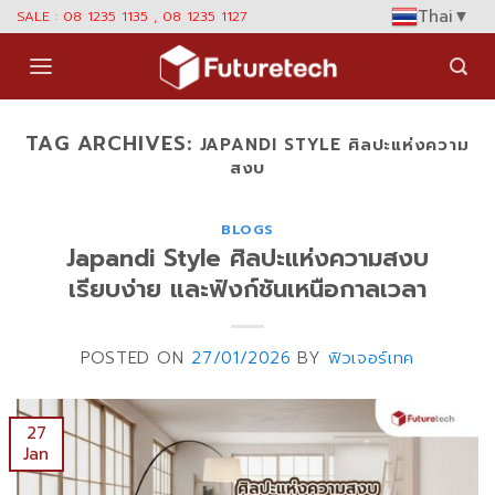
Skip
Thai
▼
SALE : 08 1235 1135 , 08 1235 1127
to
content
TAG ARCHIVES:
JAPANDI STYLE ศิลปะแห่งความ
สงบ
BLOGS
Japandi Style ศิลปะแห่งความสงบ
เรียบง่าย และฟังก์ชันเหนือกาลเวลา
POSTED ON
27/01/2026
BY
ฟิวเจอร์เทค
27
Jan