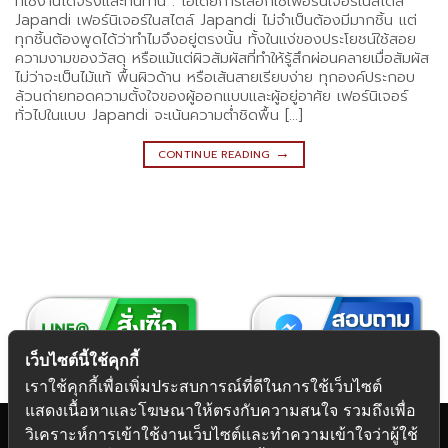
ที่ใช้งานได้จริงและทนทาน . ไอเดียการเลือกใช้เฟอร์นิเจอร์ในสไตล์
Japandi เฟอร์นิเจอร์ในสไตล์ Japandi ไม่จำเป็นต้องมีมากชิ้น แต่
ทุกชิ้นต้องพูดได้ว่าทำไมจึงอยู่ตรงนั้น ทั้งในแง่ของประโยชน์ใช้สอย
ความงามของวัสดุ หรือแม้แต่ผิวสัมผัสที่ทำให้รู้สึกผ่อนคลายเมื่อสัมผัส
ไม่ว่าจะเป็นไม้แท้ พื้นผิวด้าน หรือเส้นสายเรียบง่าย ทุกองค์ประกอบ
ล้วนถ่ายทอดความตั้งใจของผู้ออกแบบและผู้อยู่อาศัย เฟอร์นิเจอร์
ทั่วไปในแบบ Japandi จะเน้นความต่ำชิดพื้น […]
→
CONTINUE READING
เว็บไซต์นี้ใช้คุกกี้
เราใช้คุกกี้เพื่อเพิ่มประสบการณ์ที่ดีในการใช้เว็บไซต์
แสดงเนื้อหาและโฆษณาให้ตรงกับความสนใจ รวมถึงเพื่อ
วิเคราะห์การเข้าใช้งานเว็บไซต์และทำความเข้าใจว่าผู้ใช้