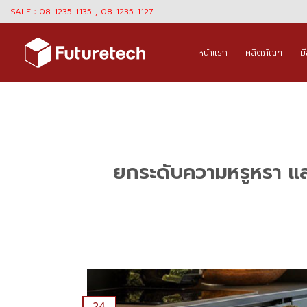
Skip
SALE : 08 1235 1135 , 08 1235 1127
to
content
หน้าแรก
ผลิตภัณฑ์
ม
ยกระดับความหรูหรา แล
24