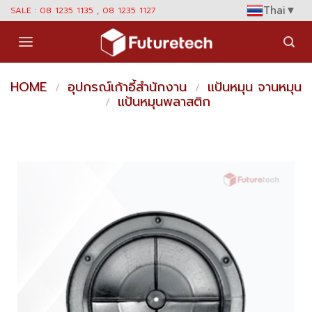
Skip
Thai
▼
SALE : 08 1235 1135 , 08 1235 1127
to
content
HOME
อุปกรณ์เก้าอี้สำนักงาน
แป้นหมุน จานหมุน
/
/
แป้นหมุนพลาสติก
/