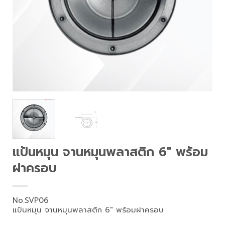
แป้นหมุน จานหมุนพลาสติก 6″ พร้อม
ฝาครอบ
No.SVP06
แป้นหมุน จานหมุนพลาสติก 6″ พร้อมฝาครอบ