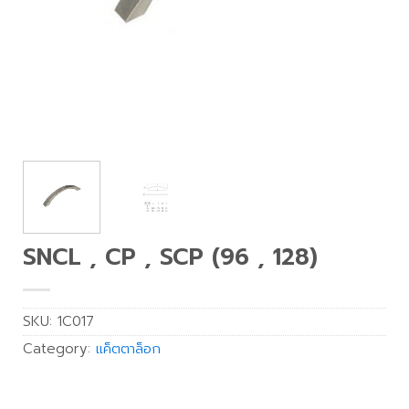
SNCL , CP , SCP (96 , 128)
SKU:
1C017
Category:
แค็ตตาล็อก