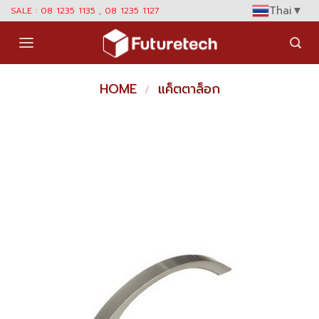
Skip
Thai
▼
SALE : 08 1235 1135 , 08 1235 1127
to
content
HOME
แค็ตตาล็อก
/