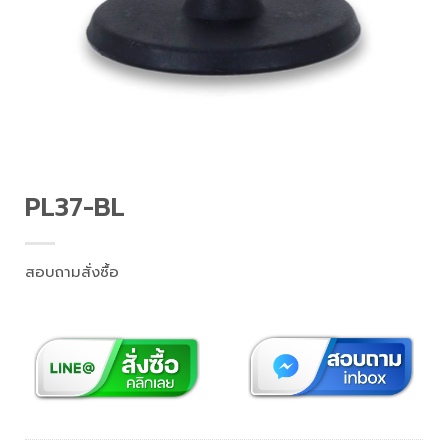
PL37-BL
สอบถามสั่งซื้อ