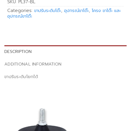
SKU:
PL37-BL
Categories:
ขาปรับระดับโต๊ะ
,
อุปกรณ์ขาโต๊ะ
,
โครง ขาโต๊ะ และ
อุปกรณ์ขาโต๊ะ
DESCRIPTION
ADDITIONAL INFORMATION
ขาปรับระดับโยกได้