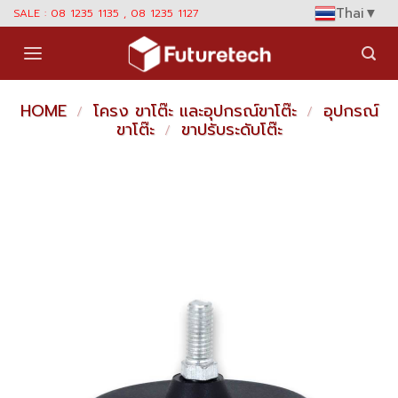
Skip
Thai
▼
SALE : 08 1235 1135 , 08 1235 1127
to
content
HOME
โครง ขาโต๊ะ และอุปกรณ์ขาโต๊ะ
อุปกรณ์
/
/
ขาโต๊ะ
ขาปรับระดับโต๊ะ
/