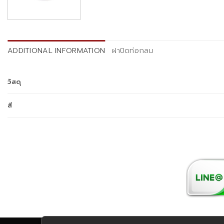
ADDITIONAL INFORMATION
ฝาปิดท่อกลม
วัสดุ
สี