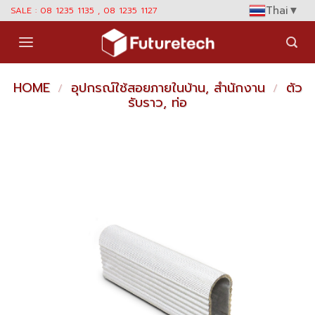
Skip
Thai
▼
SALE : 08 1235 1135 , 08 1235 1127
to
content
HOME
อุปกรณ์ใช้สอยภายในบ้าน, สำนักงาน
ตัว
/
/
รับราว, ท่อ