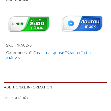
สอบถามสั่งซื้อ
SKU:
PIRA02-6
Categories:
ตัวรับราว, ท่อ
,
อุปกรณ์ใช้สอยภายในบ้าน,
สำนักงาน
ADDITIONAL INFORMATION
ราวแขวนเสื้อผ้า