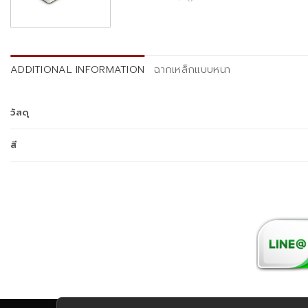
ADDITIONAL INFORMATION
ฉากเหล็กแบบหนา
วัสดุ
สี