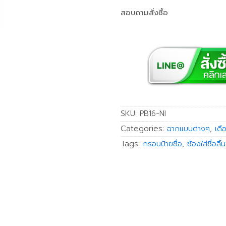
สอบถามสั่งซื้อ
SKU:
PB16-NI
Categories:
ฉากแบบต่างๆ
,
เดื
Tags:
กรอบป้ายชื่อ
,
ช้องใส่ชื่อลิ้