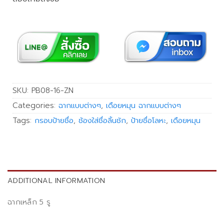
SKU:
PB08-16-ZN
Categories:
ฉากแบบต่างๆ
,
เดือยหมุน ฉากแบบต่างๆ
Tags:
กรอบป้ายชื่อ
,
ช้องใส่ชื่อลิ้นชัก
,
ป้ายชื่อโลหะ
,
เดือยหมุน
ADDITIONAL INFORMATION
ฉากเหล็ก 5 รู