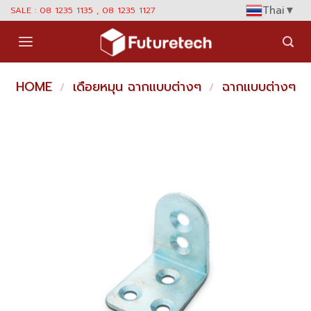
Skip
Thai
▼
SALE : 08 1235 1135 , 08 1235 1127
to
content
HOME
เดือยหมุน ฉากแบบต่างๆ
ฉากแบบต่างๆ
/
/