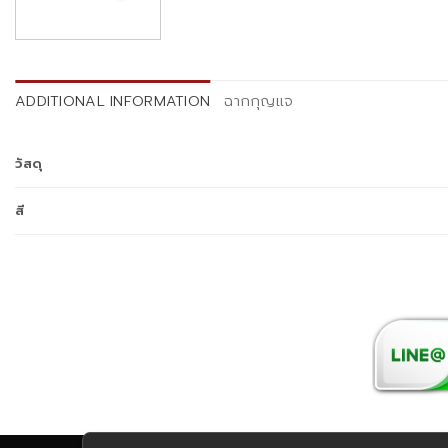
ADDITIONAL INFORMATION
ฉากกุญแจ
วัสดุ
สี