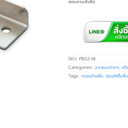
สอบถามสั่งซื้อ
SKU:
PB02-NI
Categories:
ฉากแบบต่างๆ
,
เดื
Tags:
กรอบป้ายชื่อ
,
ช้องใส่ชื่อลิ้