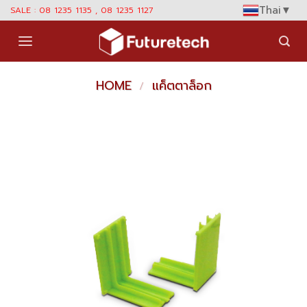
Skip
Thai
▼
SALE : 08 1235 1135 , 08 1235 1127
to
content
HOME
แค็ตตาล็อก
/