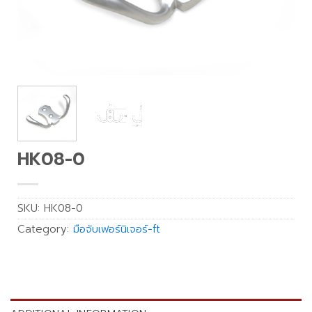
HK08-0
SKU:
HK08-0
Category:
มือจับเฟอร์นิเจอร์-ft