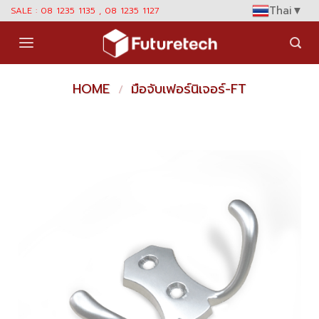
Skip
Thai
▼
SALE : 08 1235 1135 , 08 1235 1127
to
content
HOME
มือจับเฟอร์นิเจอร์-FT
/