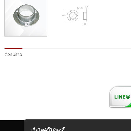
ตัวรับราว
เว็บไซต์นี้ใช้คุกกี้