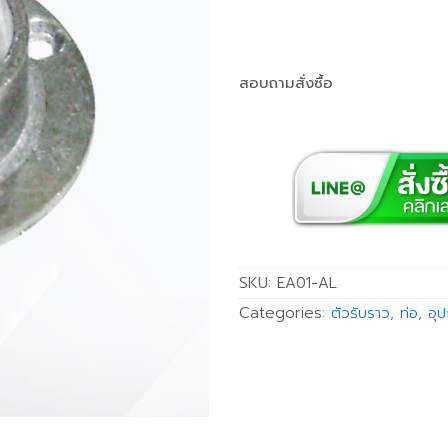
สอบถามสั่งซื้อ
SKU:
EA01-AL
Categories:
ตัวรับราว, ท่อ
,
อุ