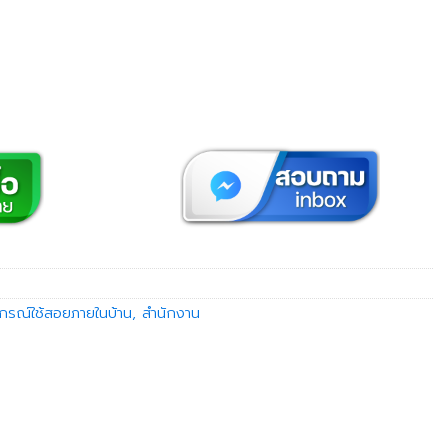
ปกรณ์ใช้สอยภายในบ้าน, สำนักงาน