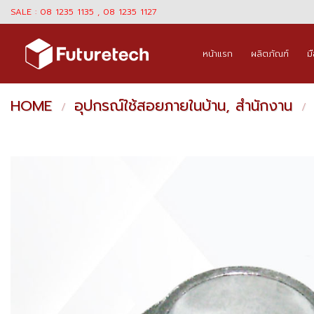
Skip
SALE : 08 1235 1135 , 08 1235 1127
to
content
หน้าแรก
ผลิตภัณฑ์
ม
HOME
อุปกรณ์ใช้สอยภายในบ้าน, สำนักงาน
/
/