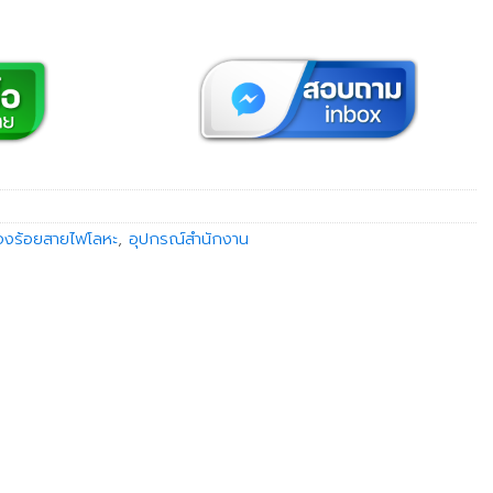
่องร้อยสายไฟโลหะ
,
อุปกรณ์สำนักงาน