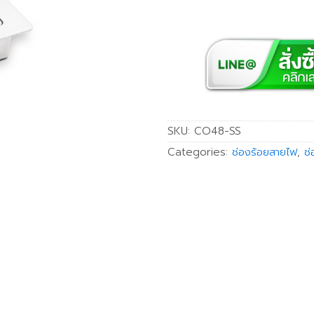
SKU:
CO48-SS
Categories:
ช่องร้อยสายไฟ
,
ช