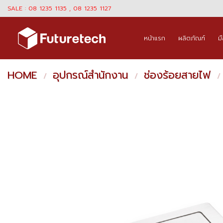
Skip
SALE : 08 1235 1135 , 08 1235 1127
to
content
หน้าแรก
ผลิตภัณฑ์
ม
HOME
อุปกรณ์สำนักงาน
ช่องร้อยสายไฟ
/
/
/