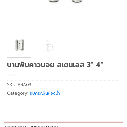
บานพับคาวบอย สเตนเลส 3″ 4″
SKU:
BRA03
Category:
อุปกรณ์ในห้องน้ำ