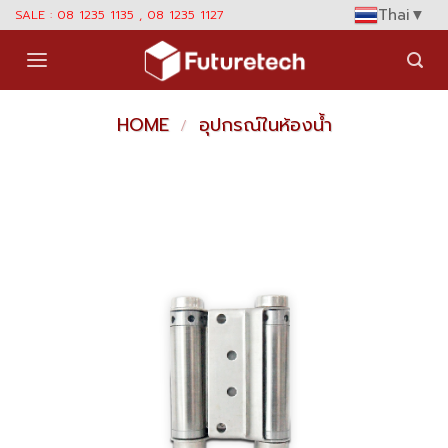
Skip
Thai
▼
SALE : 08 1235 1135 , 08 1235 1127
to
content
HOME
อุปกรณ์ในห้องน้ำ
/