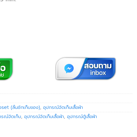
oset (ลิ้นชักเก็บของ)
,
อุปกรณ์จัดเก็บเสื้อผ้า
กรณ์จัดเก็บ
,
อุปกรณ์จัดเก็บเสื้อผ้า
,
อุปกรณ์ตู้เสื้อผ้า