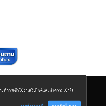
นิเจอร์
ครบวงจร
คราะห์การเข้าใช้งานเว็บไซต์และทำความเข้าใจ