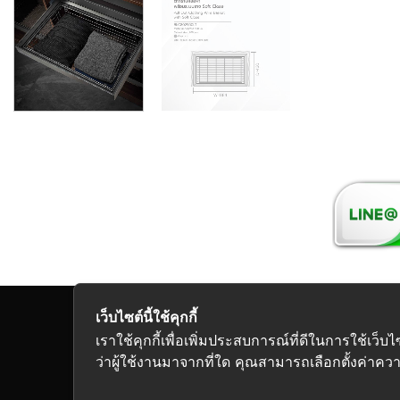
เว็บไซต์นี้ใช้คุกกี้
Copyright 2026
เราใช้คุกกี้เพื่อเพิ่มประสบการณ์ที่ดีในการใช้
ว่าผู้ใช้งานมาจากที่ใด คุณสามารถเลือกตั้งค่าความ