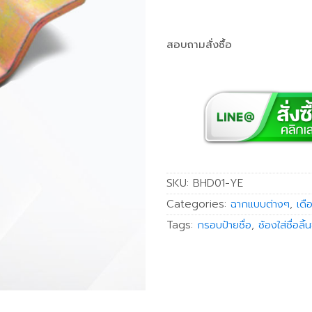
สอบถามสั่งซื้อ
SKU:
BHD01-YE
Categories:
ฉากแบบต่างๆ
,
เดื
Tags:
กรอบป้ายชื่อ
,
ช้องใส่ชื่อลิ้