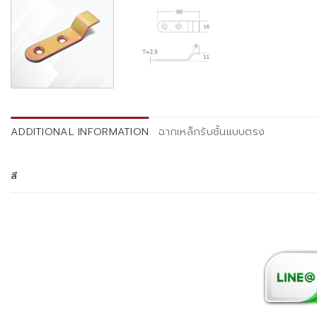
ADDITIONAL INFORMATION
ฉากเหล็กรับชั้นแบบตรง
สี