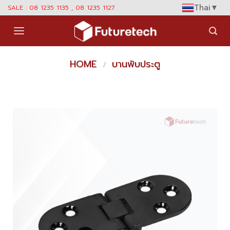
Skip
Thai
▼
SALE : 08 1235 1135 , 08 1235 1127
to
content
HOME
บานพับประตู
/