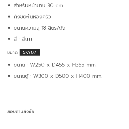
สำหรับหน้าบาน 30 cm.
ถังขยะในห้องครัว
ขนาดความจุ 18 ลิตร/ถัง
สี : สีเทา
ขนาด
5KY07
ขนาด : W250 x D455 x H355 mm.
ขนาดตู้ : W300 x D500 x H400 mm.
สอบถามสั่งซื้อ