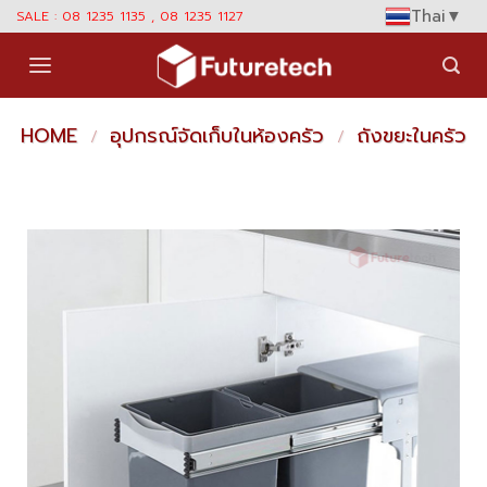
Skip
Thai
▼
SALE : 08 1235 1135 , 08 1235 1127
to
content
HOME
อุปกรณ์จัดเก็บในห้องครัว
ถังขยะในครัว
/
/