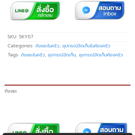
SKU:
5KY07
Categories:
ถังขยะในครัว
,
อุปกรณ์จัดเก็บในห้องครัว
Tags:
ถังขยะในครัว
,
อุปกรณ์จัดเก็บ
,
อุปกรณ์จัดเก็บห้องครัว
ถังขยะ