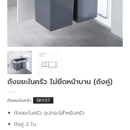
ถังขยะในครัว ไม่ยึดหน้าบาน (ถังคู่)
ถังขยะในครัว
5KY07
ถังขยะในครัว อุปกรณ์สำหรับครัว
ถังคู่ 2 ใบ