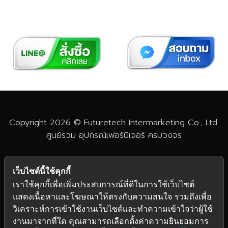
Copyright 2026 © Futuretech Intermarketing Co., Ltd.
ศูนย์รวม
อุปกรณ์เฟอร์นิเจอร์
ครบวงจร
เว็บไซต์นี้ใช้คุกกี้
เราใช้คุกกี้เพื่อเพิ่มประสบการณ์ที่ดีในการใช้เว็บไซต์
แสดงเนื้อหาและโฆษณาให้ตรงกับความสนใจ รวมถึงเพื่อ
วิเคราะห์การเข้าใช้งานเว็บไซต์และทำความเข้าใจว่าผู้ใช้
งานมาจากที่ใด คุณสามารถเลือกตั้งค่าความยินยอมการ