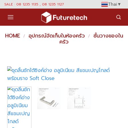
Skip
Thai
▼
SALE : 08 1235 1135 , 08 1235 1127
to
content
HOME
อุปกรณ์จัดเก็บในห้องครัว
ชั้นวางของใน
/
/
ครัว