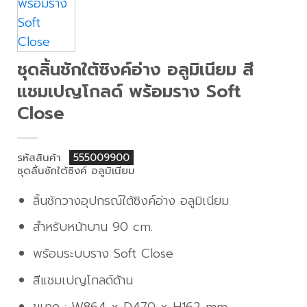
ชุดลิ้นชักใต้ซิงค์อ่าง อลูมิเนียม สี
แชมเปญโกลด์ พร้อมราง Soft
Close
รหัสสินค้า
555009900
ชุดลิ้นชักใต้ซิงค์ อลูมิเนียม
ลิ้นชักวางอุปกรณ์ใต้ซิงค์อ่าง อลูมิเนียม
สำหรับหน้าบาน 90 cm.
พร้อมระบบราง Soft Close
สีแชมเปญโกลด์ด้าน
ขนาด : W864 x D470 x H162 mm.