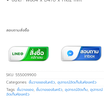
สอบถามสั่งซื้อ
SKU:
555009900
Categories:
ชั้นวางของในครัว
,
อุปกรณ์จัดเก็บในห้องครัว
Tags:
ชั้นวางของ
,
ชั้นวางของในครัว
,
อุปกรณ์จัดเก็บ
,
อุปกรณ์
จัดเก็บห้องครัว