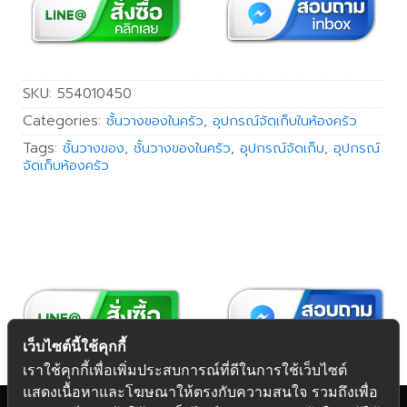
SKU:
554010450
Categories:
ชั้นวางของในครัว
,
อุปกรณ์จัดเก็บในห้องครัว
Tags:
ชั้นวางของ
,
ชั้นวางของในครัว
,
อุปกรณ์จัดเก็บ
,
อุปกรณ์
จัดเก็บห้องครัว
เว็บไซต์นี้ใช้คุกกี้
เราใช้คุกกี้เพื่อเพิ่มประสบการณ์ที่ดีในการใช้เว็บไซต์
แสดงเนื้อหาและโฆษณาให้ตรงกับความสนใจ รวมถึงเพื่อ