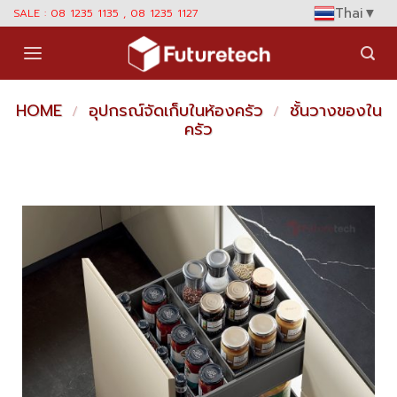
Skip
Thai
▼
SALE : 08 1235 1135 , 08 1235 1127
to
content
HOME
อุปกรณ์จัดเก็บในห้องครัว
ชั้นวางของใน
/
/
ครัว