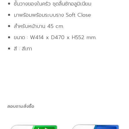
ชั้นวางของในครัว ชุดลิ้นชักอลูมิเนียม
มาพร้อมพร้อมระบบราง Soft Close
สำหรับหน้าบาน 45 cm.
ขนาด : W414 x D470 x H552 mm.
สี : สีเทา
สอบถามสั่งซื้อ