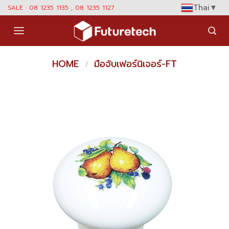
Skip
Thai
▼
SALE : 08 1235 1135 , 08 1235 1127
to
content
HOME
มือจับเฟอร์นิเจอร์-FT
/