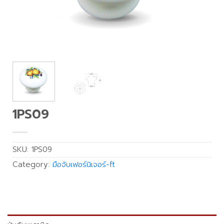
1PS09
SKU:
1PS09
Category:
มือจับเฟอร์นิเจอร์-ft