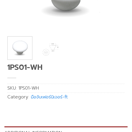
1PS01-WH
SKU:
1PS01-WH
Category:
มือจับเฟอร์นิเจอร์-ft