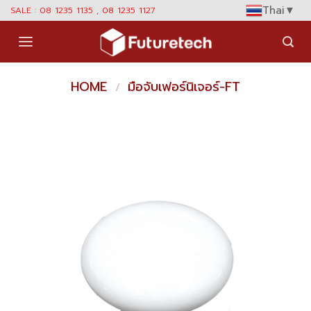
Skip
Thai
▼
SALE : 08 1235 1135 , 08 1235 1127
to
content
HOME
มือจับเฟอร์นิเจอร์-FT
/