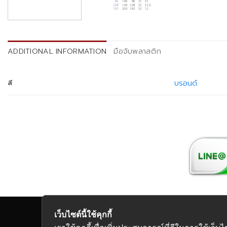
ADDITIONAL INFORMATION
มือจับพลาสติก
บรอนด์
สี
เว็บไซต์นี้ใช้คุกกี้