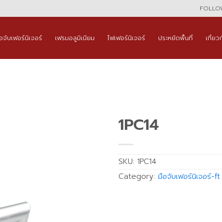
FOLLOW
ือจับเฟอร์นิเจอร์
เฟรมอลูมิเนียม
ไฟเฟอร์นิเจอร์
ประหยัดพื้นที่
เกี่ยว
1PC14
SKU:
1PC14
Category:
มือจับเฟอร์นิเจอร์-ft