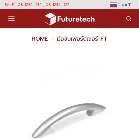
Skip
Thai
▼
SALE : 08 1235 1135 , 08 1235 1127
to
content
HOME
มือจับเฟอร์นิเจอร์-FT
/