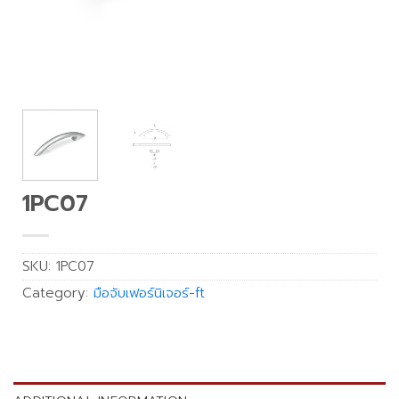
1PC07
SKU:
1PC07
Category:
มือจับเฟอร์นิเจอร์-ft