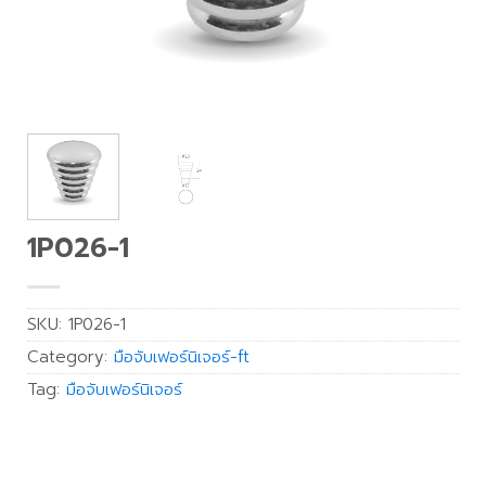
1P026-1
SKU:
1P026-1
Category:
มือจับเฟอร์นิเจอร์-ft
Tag:
มือจับเฟอร์นิเจอร์