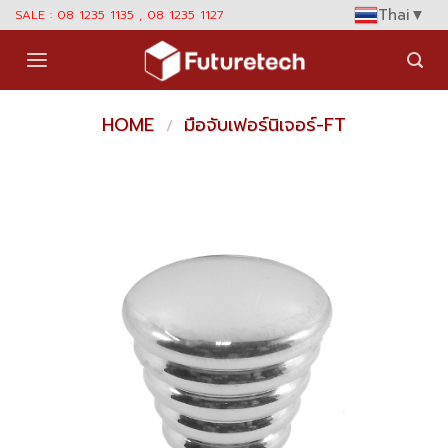
Skip
Thai
▼
SALE : 08 1235 1135 , 08 1235 1127
to
content
HOME
มือจับเฟอร์นิเจอร์-FT
/