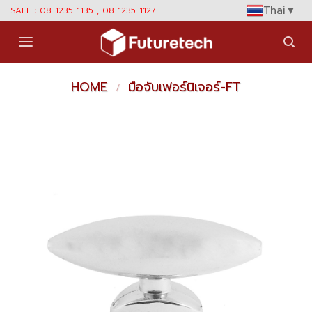
Skip
Thai
▼
SALE : 08 1235 1135 , 08 1235 1127
to
content
HOME
มือจับเฟอร์นิเจอร์-FT
/