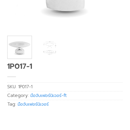
1P017-1
SKU:
1P017-1
Category:
มือจับเฟอร์นิเจอร์-ft
Tag:
มือจับเฟอร์นิเจอร์