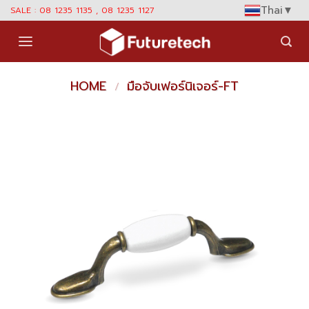
Skip
Thai
▼
SALE : 08 1235 1135 , 08 1235 1127
to
content
HOME
มือจับเฟอร์นิเจอร์-FT
/