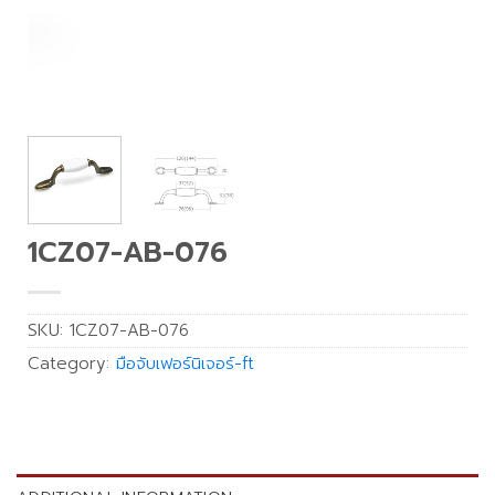
1CZ07-AB-076
SKU:
1CZ07-AB-076
Category:
มือจับเฟอร์นิเจอร์-ft