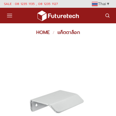
Skip
Thai
▼
SALE : 08 1235 1135 , 08 1235 1127
to
content
HOME
แค็ตตาล็อก
/