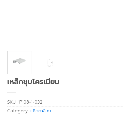
เหล็กชุบโครเมียม
SKU:
1P108-1-032
Category:
แค็ตตาล็อก