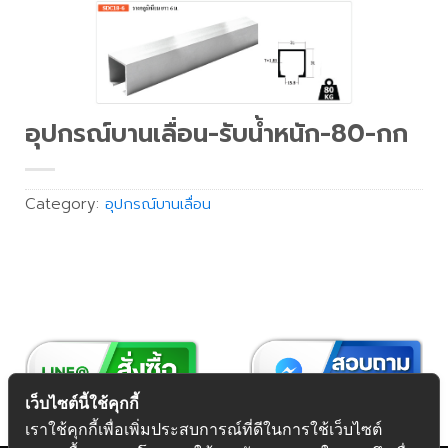
อุปกรณ์บานเลื่อน-รับน้ำหนัก-80-กก
Category:
อุปกรณ์บานเลื่อน
เว็บไซต์นี้ใช้คุกกี้
เราใช้คุกกี้เพื่อเพิ่มประสบการณ์ที่ดีในการใช้เว็บไซต์