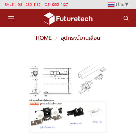
Skip
Thai
▼
SALE : 08 1235 1135 , 08 1235 1127
to
content
HOME
อุปกรณ์บานเลื่อน
/