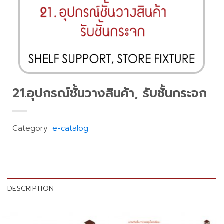
21.อุปกรณ์ชั้นวางสินค้า, รับชั้นกระจก
Category:
e-catalog
DESCRIPTION