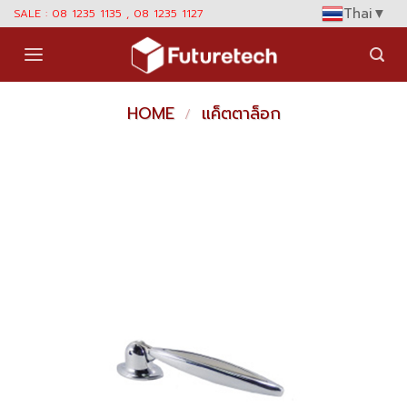
Skip
Thai
▼
SALE : 08 1235 1135 , 08 1235 1127
to
content
HOME
แค็ตตาล็อก
/