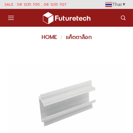
Skip
Thai
▼
SALE : 08 1235 1135 , 08 1235 1127
to
content
HOME
แค็ตตาล็อก
/