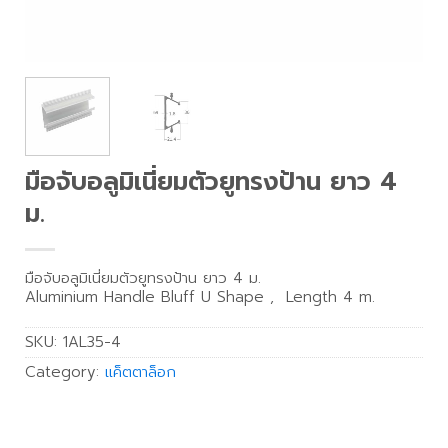
มือจับอลูมิเนี่ยมตัวยูทรงป้าน ยาว 4
ม.
มือจับอลูมิเนี่ยมตัวยูทรงป้าน ยาว 4 ม.
Aluminium Handle Bluff U Shape , Length 4 m.
SKU:
1AL35-4
Category:
แค็ตตาล็อก