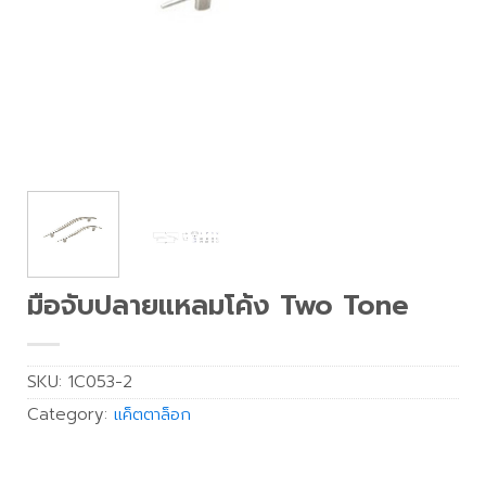
มือจับปลายแหลมโค้ง Two Tone
SKU:
1C053-2
Category:
แค็ตตาล็อก