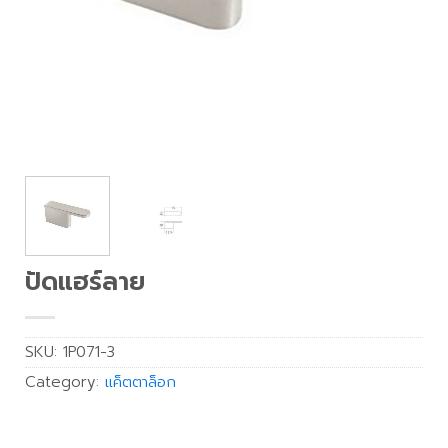
ปัดแฮร์ลาย
SKU:
1P071-3
Category:
แค็ตตาล็อก