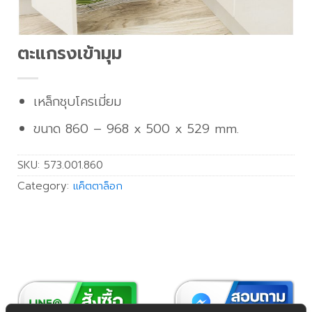
ตะแกรงเข้ามุม
เหล็กชุบโครเมี่ยม
ขนาด 860 – 968 x 500 x 529 mm.
SKU:
573.001.860
Category:
แค็ตตาล็อก