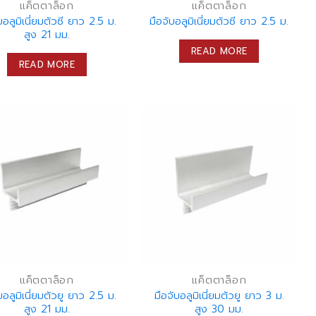
แค็ตตาล็อก
แค็ตตาล็อก
บอลูมิเนี่ยมตัวซี ยาว 2.5 ม.
มือจับอลูมิเนี่ยมตัวซี ยาว 2.5 ม.
สูง 21 มม.
READ MORE
READ MORE
แค็ตตาล็อก
แค็ตตาล็อก
บอลูมิเนี่ยมตัวยู ยาว 2.5 ม.
มือจับอลูมิเนี่ยมตัวยู ยาว 3 ม.
สูง 21 มม.
สูง 30 มม.