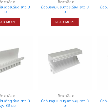
ค็ตตาล็อก
แค็ตตาล็อก
เนียมตัวยูเฉียง ยาว 3
มือจับอลูมิเนียมตัวยูเฉียง ยาว 3
มือจั
ม.
ม.
EAD MORE
READ MORE
ค็ตตาล็อก
แค็ตตาล็อก
นี่ยมตัวยูเฉียง ยาว 3
มือจับอลูมิเนี่ยมรูปคางหมู ยาว 3
มือจั
 สูง 38 มม.
ม.